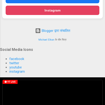
Instagram
Blogger द्वारा संचालित
Michael Elkan
के थीम चित्र
Social Media Icons
facebook
twitter
youtube
instagram
🔴 YT LIVE