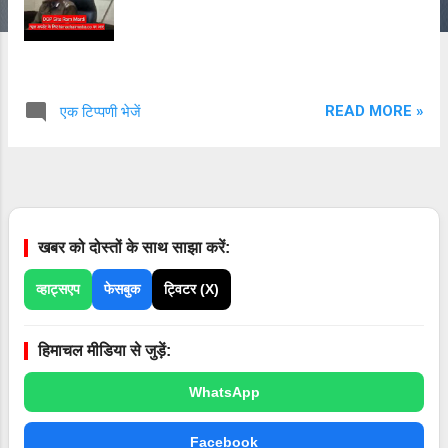
READ MORE »
एक टिप्पणी भेजें
खबर को दोस्तों के साथ साझा करें:
व्हाट्सएप
फेसबुक
ट्विटर (X)
हिमाचल मीडिया से जुड़ें:
WhatsApp
Facebook