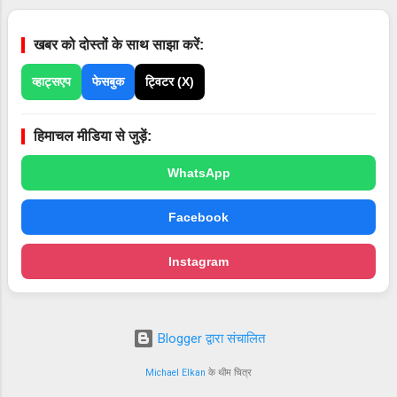
खबर को दोस्तों के साथ साझा करें:
व्हाट्सएप
फेसबुक
ट्विटर (X)
हिमाचल मीडिया से जुड़ें:
WhatsApp
Facebook
Instagram
Blogger द्वारा संचालित
Michael Elkan
के थीम चित्र