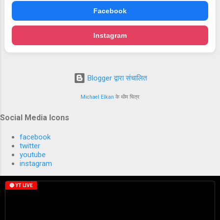
Facebook
Instagram
Blogger द्वारा संचालित
Michael Elkan
के थीम चित्र
Social Media Icons
facebook
twitter
youtube
instagram
🔴 YT LIVE