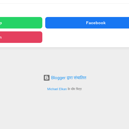
p
Facebook
m
Blogger द्वारा संचालित
Michael Elkan
के थीम चित्र