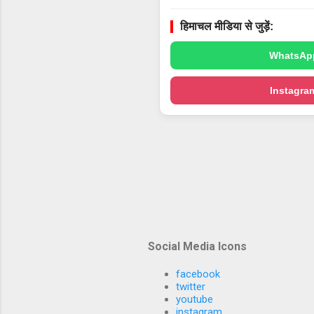
हिमाचल मीडिया से जुड़ें:
WhatsAp
Instagra
Social Media Icons
facebook
twitter
youtube
instagram