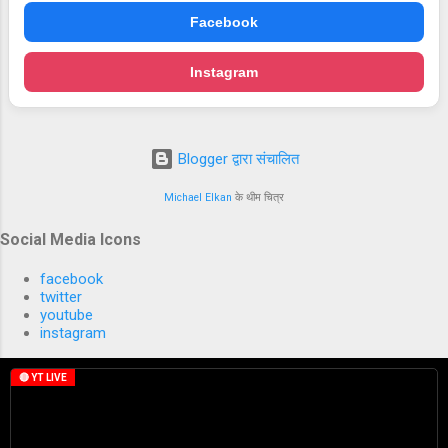
Facebook
Instagram
Blogger द्वारा संचालित
Michael Elkan
के थीम चित्र
Social Media Icons
facebook
twitter
youtube
instagram
🔴 YT LIVE