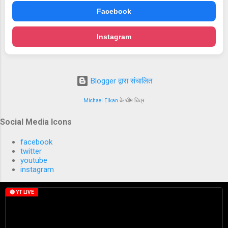
Facebook
Instagram
Blogger द्वारा संचालित
Michael Elkan
के थीम चित्र
Social Media Icons
facebook
twitter
youtube
instagram
🔴 YT LIVE