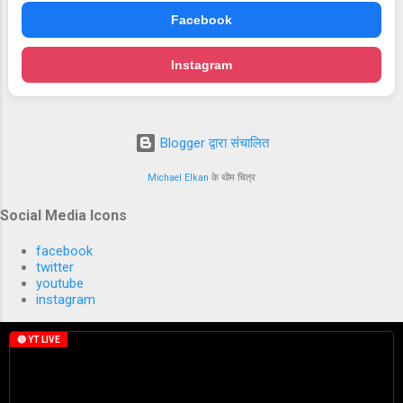
Facebook
Instagram
Blogger द्वारा संचालित
Michael Elkan
के थीम चित्र
Social Media Icons
facebook
twitter
youtube
instagram
🔴 YT LIVE