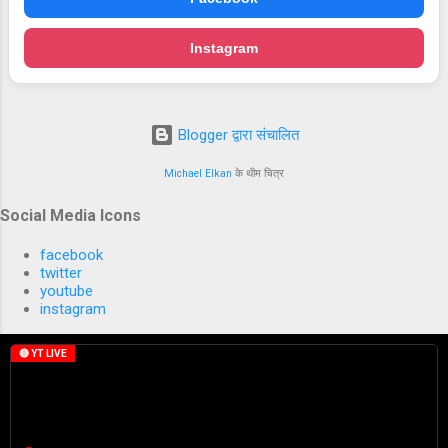
Instagram
Blogger द्वारा संचालित
Michael Elkan
के थीम चित्र
Social Media Icons
facebook
twitter
youtube
instagram
🔴 YT LIVE