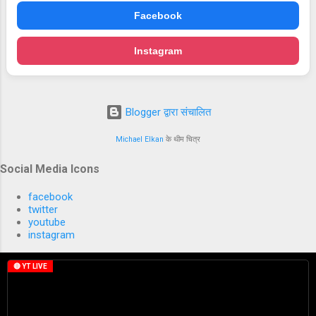
Facebook
Instagram
Blogger द्वारा संचालित
Michael Elkan
के थीम चित्र
Social Media Icons
facebook
twitter
youtube
instagram
🔴 YT LIVE