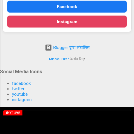
Facebook
Instagram
Blogger द्वारा संचालित
Michael Elkan
के थीम चित्र
Social Media Icons
facebook
twitter
youtube
instagram
🔴 YT LIVE